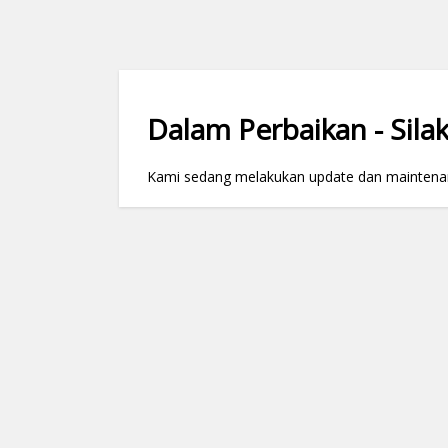
Dalam Perbaikan - Silak
Kami sedang melakukan update dan maintenance