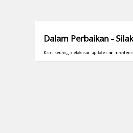
Dalam Perbaikan - Silak
Kami sedang melakukan update dan maintenance