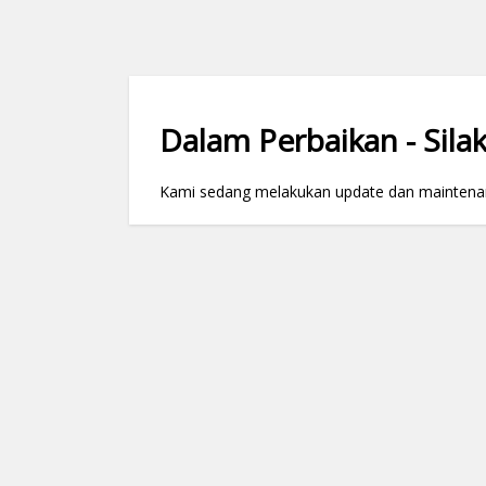
Dalam Perbaikan - Silak
Kami sedang melakukan update dan maintenance