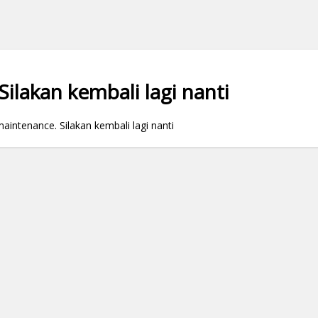
ilakan kembali lagi nanti
ntenance. Silakan kembali lagi nanti