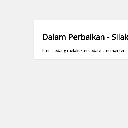
Dalam Perbaikan - Silak
Kami sedang melakukan update dan maintenance