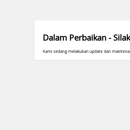
Dalam Perbaikan - Silak
Kami sedang melakukan update dan maintenance