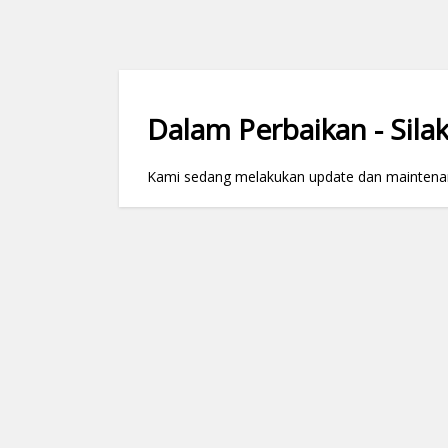
Dalam Perbaikan - Silak
Kami sedang melakukan update dan maintenance