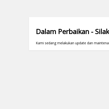
Dalam Perbaikan - Silak
Kami sedang melakukan update dan maintenance