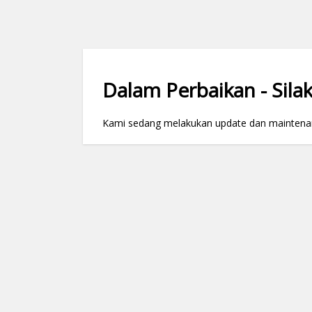
Dalam Perbaikan - Silak
Kami sedang melakukan update dan maintenance