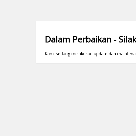
Dalam Perbaikan - Silak
Kami sedang melakukan update dan maintenance