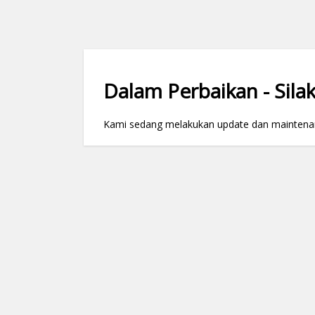
Dalam Perbaikan - Silak
Kami sedang melakukan update dan maintenance