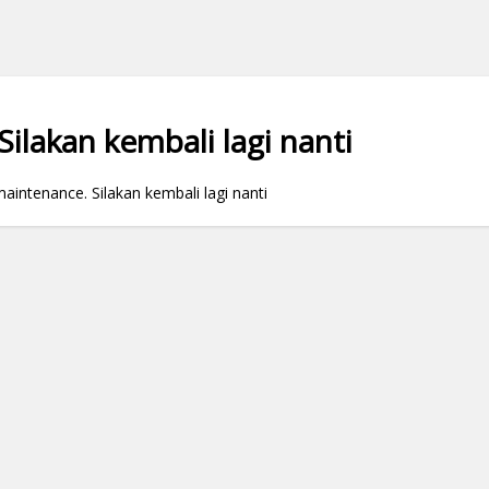
ilakan kembali lagi nanti
ntenance. Silakan kembali lagi nanti