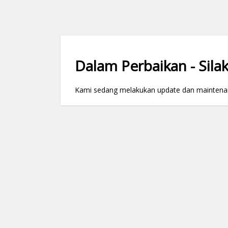
Dalam Perbaikan - Silak
Kami sedang melakukan update dan maintenance