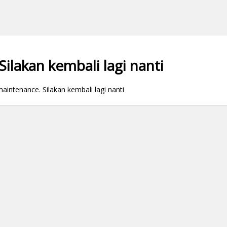
ilakan kembali lagi nanti
ntenance. Silakan kembali lagi nanti