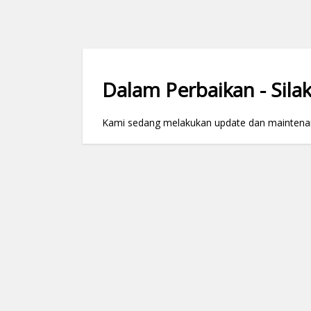
Dalam Perbaikan - Silak
Kami sedang melakukan update dan maintenance