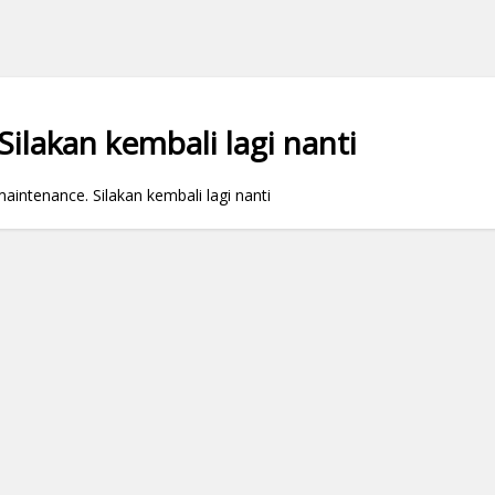
ilakan kembali lagi nanti
ntenance. Silakan kembali lagi nanti