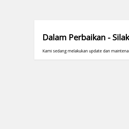
Dalam Perbaikan - Silak
Kami sedang melakukan update dan maintenance