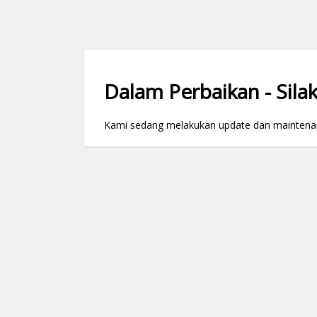
Dalam Perbaikan - Silak
Kami sedang melakukan update dan maintenance