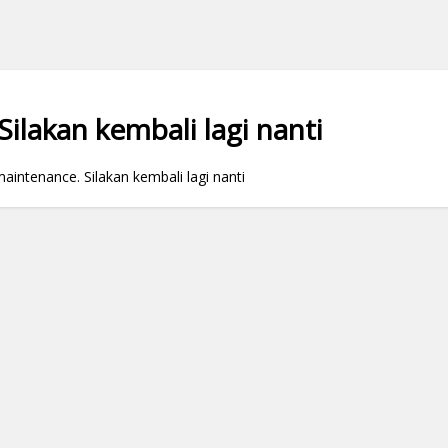
ilakan kembali lagi nanti
ntenance. Silakan kembali lagi nanti