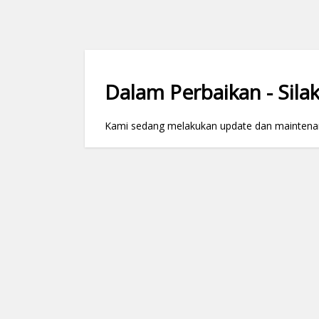
Dalam Perbaikan - Silak
Kami sedang melakukan update dan maintenance