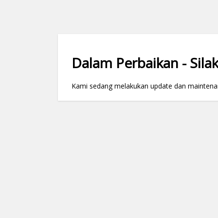
Dalam Perbaikan - Silak
Kami sedang melakukan update dan maintenance