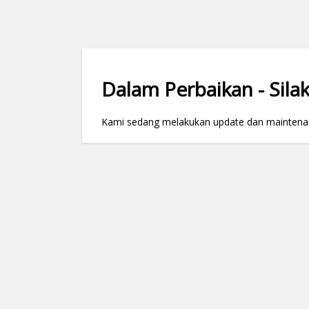
Dalam Perbaikan - Silak
Kami sedang melakukan update dan maintenance