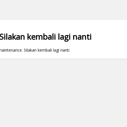
ilakan kembali lagi nanti
ntenance. Silakan kembali lagi nanti