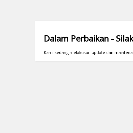
Dalam Perbaikan - Silak
Kami sedang melakukan update dan maintenance