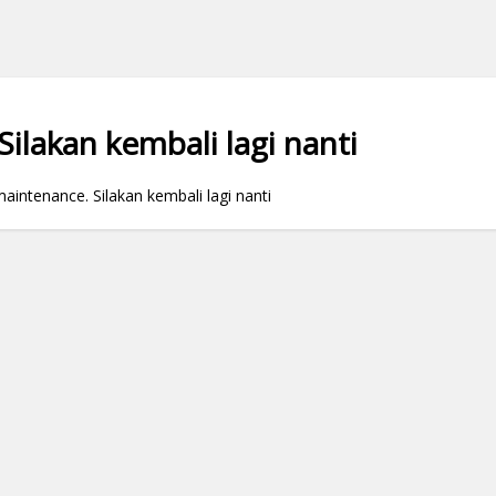
ilakan kembali lagi nanti
ntenance. Silakan kembali lagi nanti