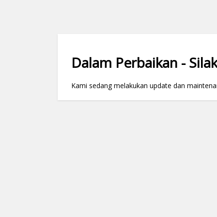
Dalam Perbaikan - Silak
Kami sedang melakukan update dan maintenance