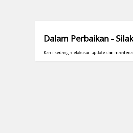
Dalam Perbaikan - Silak
Kami sedang melakukan update dan maintenance