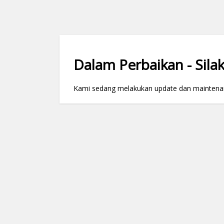
Dalam Perbaikan - Silak
Kami sedang melakukan update dan maintenance