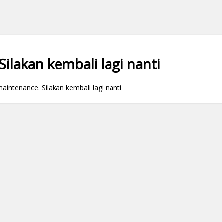
ilakan kembali lagi nanti
ntenance. Silakan kembali lagi nanti