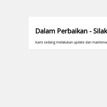
Dalam Perbaikan - Silak
Kami sedang melakukan update dan maintenance