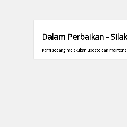
Dalam Perbaikan - Silak
Kami sedang melakukan update dan maintenance