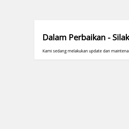
Dalam Perbaikan - Silak
Kami sedang melakukan update dan maintenance