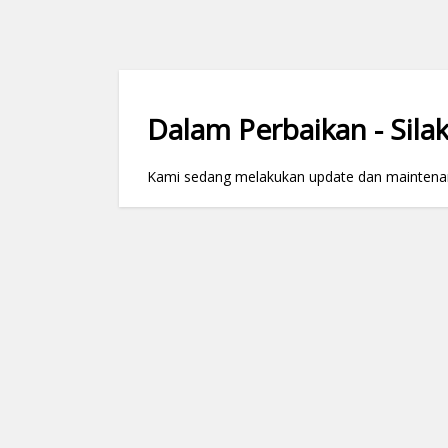
Dalam Perbaikan - Silak
Kami sedang melakukan update dan maintenance